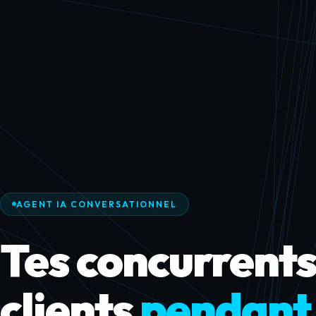
AGENT IA CONVERSATIONNEL
Tes concurrents
clients
pendant 