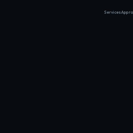
Services
Appr