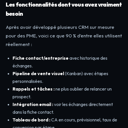
Les fonctionnalités dont vous avez vraiment
besoin
Après avoir développé plusieurs CRM sur mesure
pour des PME, voici ce que 90 % d’entre elles utilisent
réellement :
Fiche contact/entreprise
avec historique des
échanges.
Pipeline de vente visuel
(Kanban) avec étapes
personnalisées.
Rappels et tâches :
ne plus oublier de relancer un
prospect.
Intégration email :
voir les échanges directement
dans la fiche contact.
Tableau de bord :
CA en cours, prévisionnel, taux de
conversion par étape.