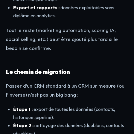
Export et rapports :
données exploitables sans
diplôme en analytics.
Tout le reste (marketing automation, scoring IA,
social selling, etc.) peut être ajouté plus tard si le
besoin se confirme.
Le chemin de migration
Passer d’un CRM standard à un CRM sur mesure (ou
l’inverse) n’est pas un big bang :
Étape 1 :
export de toutes les données (contacts,
historique, pipeline).
Étape 2 :
nettoyage des données (doublons, contacts
obsolètes).