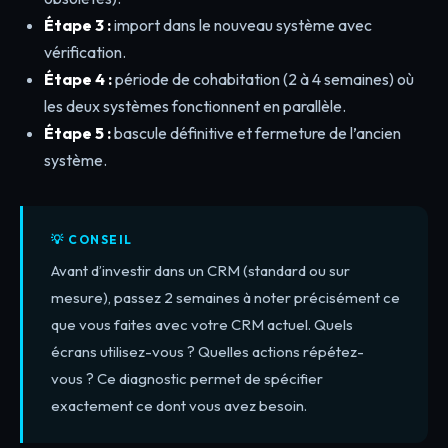
Étape 3 :
import dans le nouveau système avec
vérification.
Étape 4 :
période de cohabitation (2 à 4 semaines) où
les deux systèmes fonctionnent en parallèle.
Étape 5 :
bascule définitive et fermeture de l’ancien
système.
💡 CONSEIL
Avant d’investir dans un CRM (standard ou sur
mesure), passez 2 semaines à noter précisément ce
que vous faites avec votre CRM actuel. Quels
écrans utilisez-vous ? Quelles actions répétez-
vous ? Ce diagnostic permet de spécifier
exactement ce dont vous avez besoin.