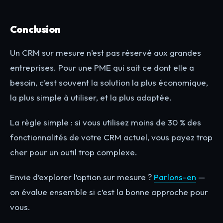
Conclusion
Un CRM sur mesure n’est pas réservé aux grandes
entreprises. Pour une PME qui sait ce dont elle a
besoin, c’est souvent la solution la plus économique,
la plus simple à utiliser, et la plus adaptée.
La règle simple : si vous utilisez moins de 30 % des
fonctionnalités de votre CRM actuel, vous payez trop
cher pour un outil trop complexe.
Envie d’explorer l’option sur mesure ?
Parlons-en
—
on évalue ensemble si c’est la bonne approche pour
vous.