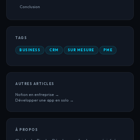
Conclusion
TAGS
BUSINESS
CRM
SUR MESURE
PME
AUTRES ARTICLES
Notion en entreprise →
Développer une app en solo →
À PROPOS