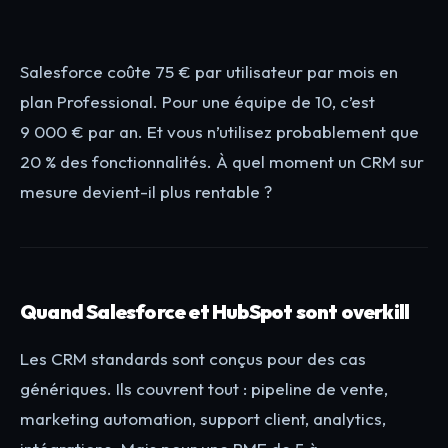
Salesforce coûte 75 € par utilisateur par mois en
plan Professional. Pour une équipe de 10, c’est
9 000 € par an. Et vous n’utilisez probablement que
20 % des fonctionnalités. À quel moment un CRM sur
mesure devient-il plus rentable ?
Quand Salesforce et HubSpot sont overkill
Les CRM standards sont conçus pour des cas
génériques. Ils couvrent tout : pipeline de vente,
marketing automation, support client, analytics,