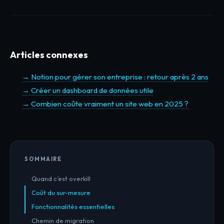
Articles connexes
→ Notion pour gérer son entreprise : retour après 2 ans
→ Créer un dashboard de données utile
→ Combien coûte vraiment un site web en 2025 ?
SOMMAIRE
Quand c’est overkill
Coût du sur-mesure
Fonctionnalités essentielles
Chemin de migration