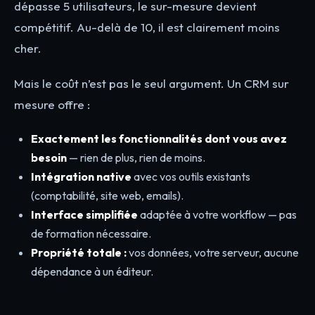
dépasse 5 utilisateurs, le sur-mesure devient
compétitif. Au-delà de 10, il est clairement moins
cher.
Mais le coût n’est pas le seul argument. Un CRM sur
mesure offre :
Exactement les fonctionnalités dont vous avez
besoin
— rien de plus, rien de moins.
Intégration native
avec vos outils existants
(comptabilité, site web, emails).
Interface simplifiée
adaptée à votre workflow — pas
de formation nécessaire.
Propriété totale :
vos données, votre serveur, aucune
dépendance à un éditeur.