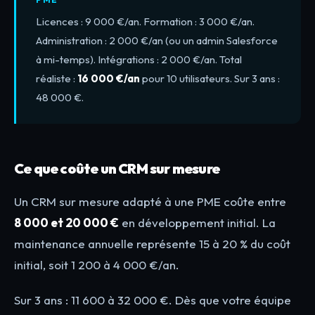
Licences : 9 000 €/an. Formation : 3 000 €/an.
Administration : 2 000 €/an (ou un admin Salesforce
à mi-temps). Intégrations : 2 000 €/an. Total
réaliste :
16 000 €/an
pour 10 utilisateurs. Sur 3 ans :
48 000 €.
Ce que coûte un CRM sur mesure
Un CRM sur mesure adapté à une PME coûte entre
8 000 et 20 000 €
en développement initial. La
maintenance annuelle représente 15 à 20 % du coût
initial, soit 1 200 à 4 000 €/an.
Sur 3 ans : 11 600 à 32 000 €. Dès que votre équipe