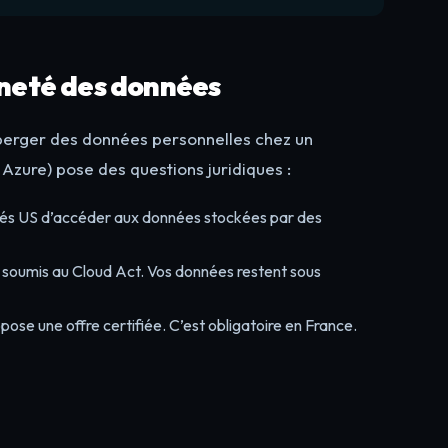
ineté des données
héberger des données personnelles chez un
Azure) pose des questions juridiques :
és US d’accéder aux données stockées par des
 soumis au Cloud Act. Vos données restent sous
se une offre certifiée. C’est obligatoire en France.