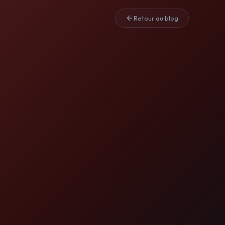
Retour au blog