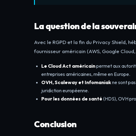
La question de la souvera
Avec le RGPD et la fin du Privacy Shield, 
fournisseur américain (AWS, Google Cloud, 
Le Cloud Act américain
permet aux autorit
entreprises américaines, même en Europe.
OVH, Scaleway et Infomaniak
ne sont pas
juridiction européenne.
Pour les données de santé
(HDS), OVH propo
Conclusion