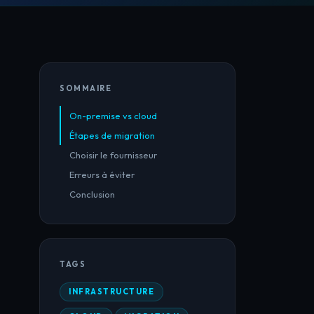
SOMMAIRE
On-premise vs cloud
Étapes de migration
Choisir le fournisseur
Erreurs à éviter
Conclusion
TAGS
INFRASTRUCTURE