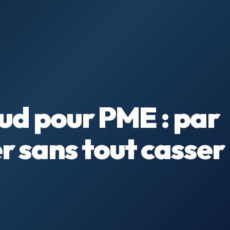
ud pour PME : par
 sans tout casser