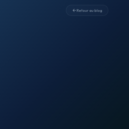
Retour au blog