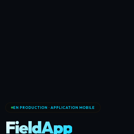
EN PRODUCTION · APPLICATION MOBILE
FieldApp