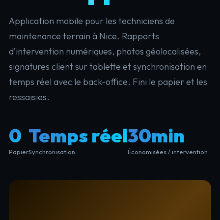
Application mobile pour les techniciens de
maintenance terrain à Nice. Rapports
d’intervention numériques, photos géolocalisées,
signatures client sur tablette et synchronisation en
temps réel avec le back-office. Fini le papier et les
ressaisies.
0
Temps réel
30min
Papier
Synchronisation
Économisées / intervention