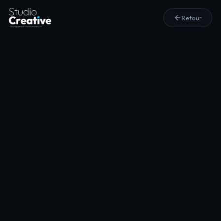
Retour