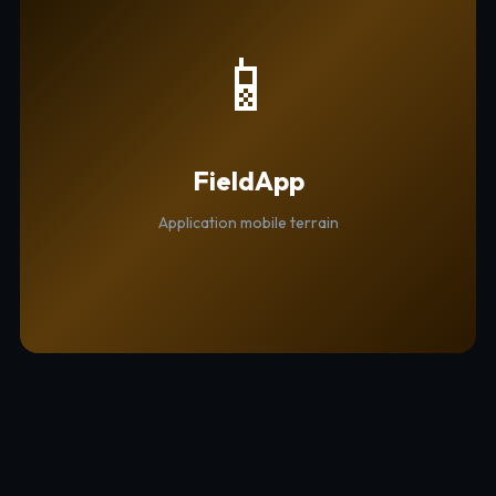
📱
FieldApp
Application mobile terrain